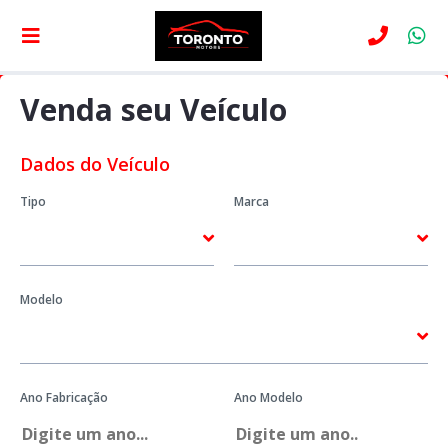
Venda seu Veículo
Dados do Veículo
Tipo
Marca
Modelo
Ano Fabricação
Ano Modelo