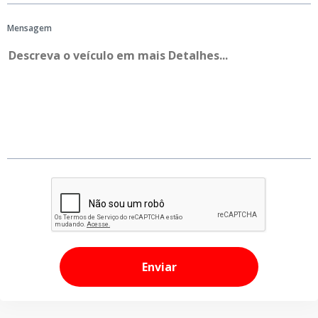
Mensagem
Enviar