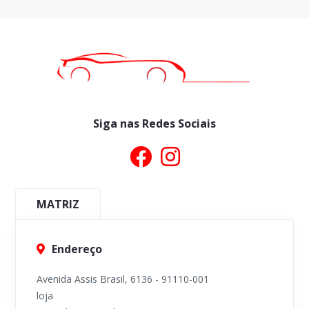
Siga nas Redes Sociais
MATRIZ
Endereço
Avenida Assis Brasil, 6136 - 91110-001
loja