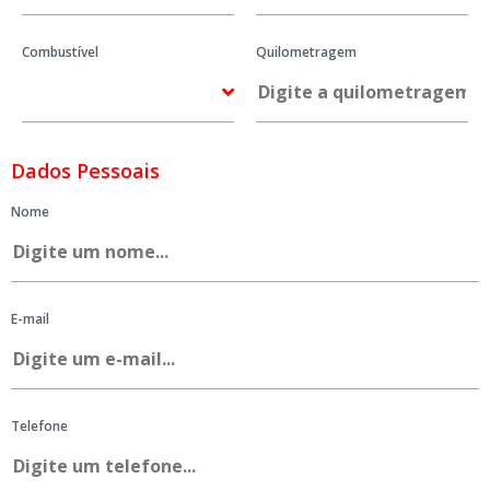
Combustível
Quilometragem
Dados Pessoais
Nome
E-mail
Telefone